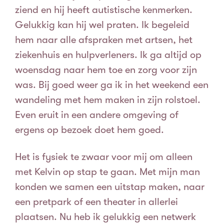
ziend en hij heeft autistische kenmerken.
Gelukkig kan hij wel praten. Ik begeleid
hem naar alle afspraken met artsen, het
ziekenhuis en hulpverleners. Ik ga altijd op
woensdag naar hem toe en zorg voor zijn
was. Bij goed weer ga ik in het weekend een
wandeling met hem maken in zijn rolstoel.
Even eruit in een andere omgeving of
ergens op bezoek doet hem goed.
Het is fysiek te zwaar voor mij om alleen
met Kelvin op stap te gaan. Met mijn man
konden we samen een uitstap maken, naar
een pretpark of een theater in allerlei
plaatsen. Nu heb ik gelukkig een netwerk