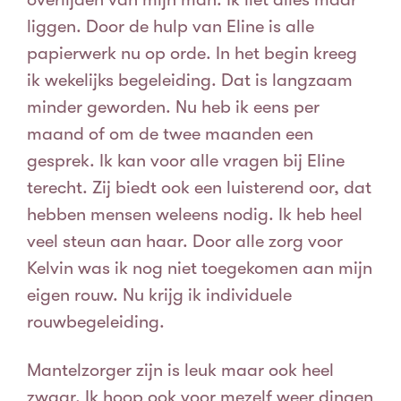
liggen. Door de hulp van Eline is alle
papierwerk nu op orde. In het begin kreeg
ik wekelijks begeleiding. Dat is langzaam
minder geworden. Nu heb ik eens per
maand of om de twee maanden een
gesprek. Ik kan voor alle vragen bij Eline
terecht. Zij biedt ook een luisterend oor, dat
hebben mensen weleens nodig. Ik heb heel
veel steun aan haar. Door alle zorg voor
Kelvin was ik nog niet toegekomen aan mijn
eigen rouw. Nu krijg ik individuele
rouwbegeleiding.
Mantelzorger zijn is leuk maar ook heel
zwaar. Ik hoop ook voor mezelf weer dingen