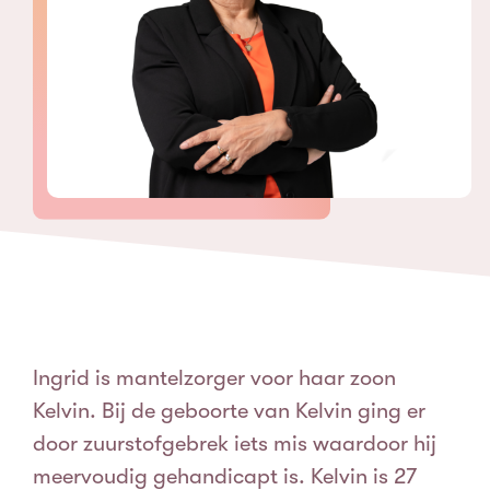
Ingrid is mantelzorger voor haar zoon
Kelvin. Bij de geboorte van Kelvin ging er
door zuurstofgebrek iets mis waardoor hij
meervoudig gehandicapt is. Kelvin is 27