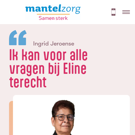
Ingrid Jeroense
Ik kan voor alle
vragen bij Eline
terecht