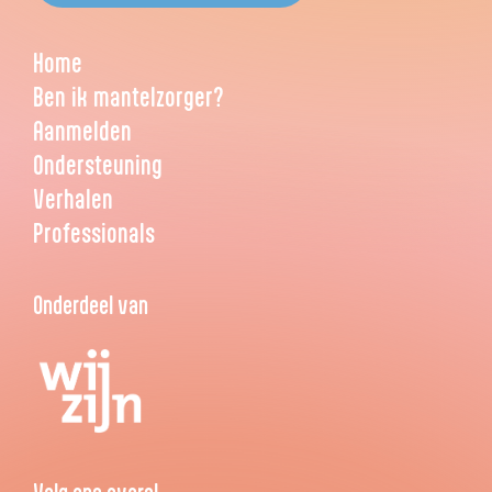
Home
Ben ik mantelzorger?
Aanmelden
Ondersteuning
Verhalen
Professionals
Onderdeel van