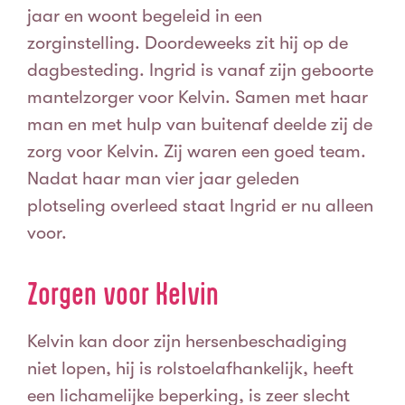
jaar en woont begeleid in een
zorginstelling. Doordeweeks zit hij op de
dagbesteding. Ingrid is vanaf zijn geboorte
mantelzorger voor Kelvin. Samen met haar
man en met hulp van buitenaf deelde zij de
zorg voor Kelvin. Zij waren een goed team.
Nadat haar man vier jaar geleden
plotseling overleed staat Ingrid er nu alleen
voor.
Zorgen voor Kelvin
Kelvin kan door zijn hersenbeschadiging
niet lopen, hij is rolstoelafhankelijk, heeft
een lichamelijke beperking, is zeer slecht