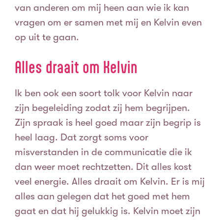
van anderen om mij heen aan wie ik kan
vragen om er samen met mij en Kelvin even
op uit te gaan.
Alles draait om Kelvin
Ik ben ook een soort tolk voor Kelvin naar
zijn begeleiding zodat zij hem begrijpen.
Zijn spraak is heel goed maar zijn begrip is
heel laag. Dat zorgt soms voor
misverstanden in de communicatie die ik
dan weer moet rechtzetten.
Dit alles kost
veel energie. Alles draait om Kelvin. Er is mij
alles aan gelegen dat het goed met hem
gaat en dat hij gelukkig is. Kelvin moet zijn