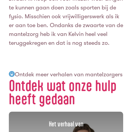
te kunnen gaan doen zoals sporten bij de
fysio. Misschien ook vrijwilligerswerk als ik
er aan toe ben. Ondanks de zwaarte van de
mantelzorg heb ik van Kelvin heel veel
teruggekregen en dat is nog steeds zo.
Ontdek meer verhalen van mantelzorgers
Ontdek wat onze hulp
heeft gedaan
Het verhaal van