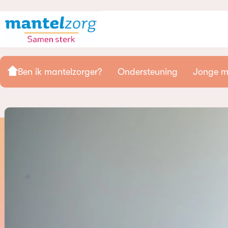
Ben ik mantelzorger?
Ondersteuning
Jonge m