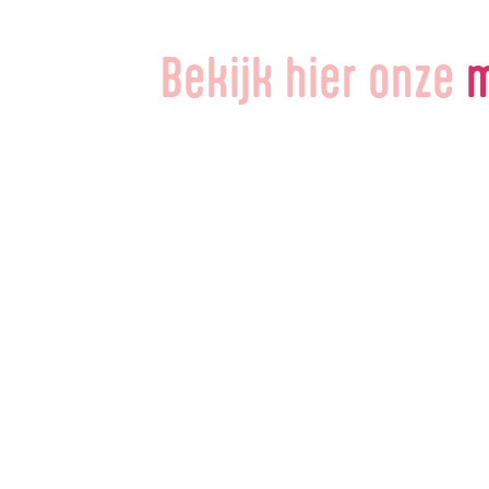
Bekijk hier onze
m