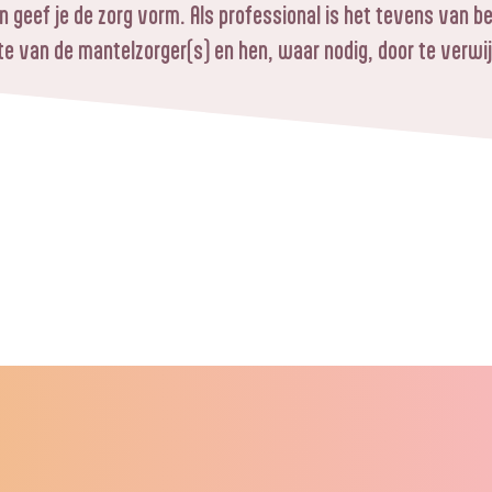
 geef je de zorg vorm. Als professional is het tevens van be
 van de mantelzorger(s) en hen, waar nodig, door te verwijz