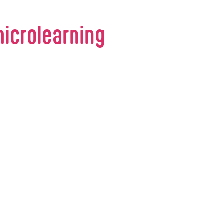
icrolearning