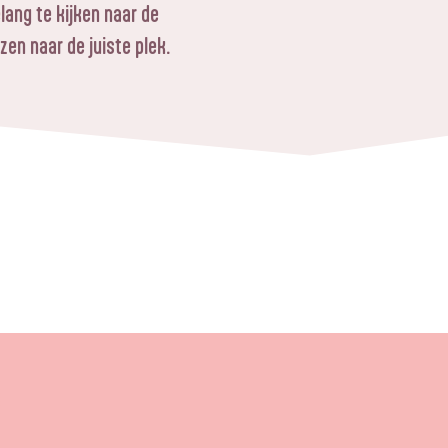
lang te kijken naar de
en naar de juiste plek.