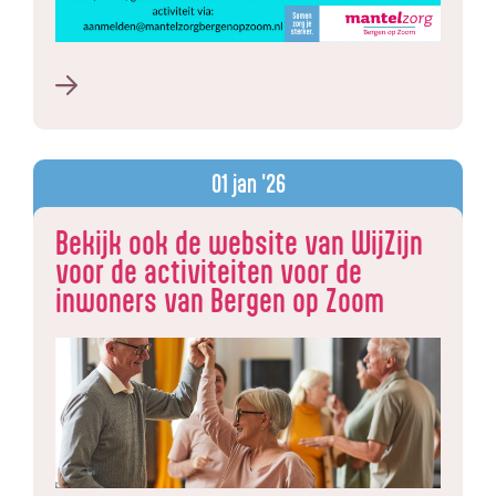
01
jan '26
Bekijk ook de website van WijZijn
voor de activiteiten voor de
inwoners van Bergen op Zoom