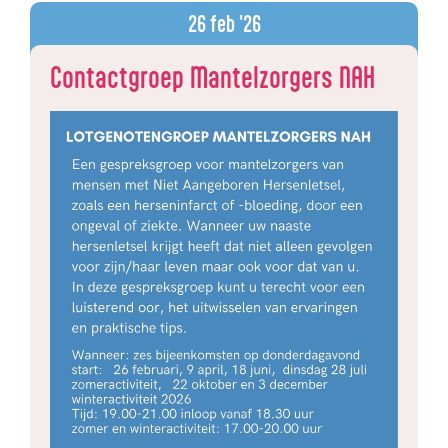
26
feb '26
Contactgroep Mantelzorgers NAH