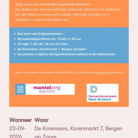
Wanneer
Waar
23-09-
De Korenaere, Korenmarkt 7, Bergen
2026
op Zoom