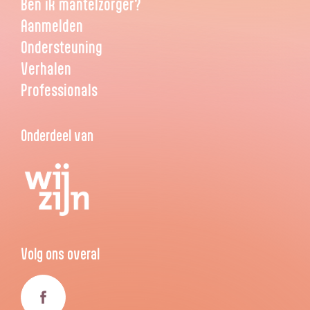
Ben ik mantelzorger?
Aanmelden
Ondersteuning
Verhalen
Professionals
Onderdeel van
Volg ons overal