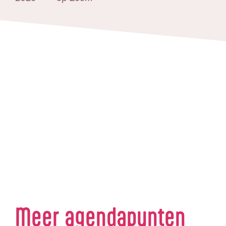
Meer agendapunten