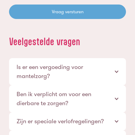
Vraag versturen
Veelgestelde vragen
Is er een vergoeding voor
mantelzorg?
Ben ik verplicht om voor een
dierbare te zorgen?
Zijn er speciale verlofregelingen?