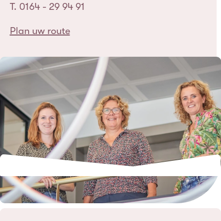
T. 0164 - 29 94 91
Plan uw route