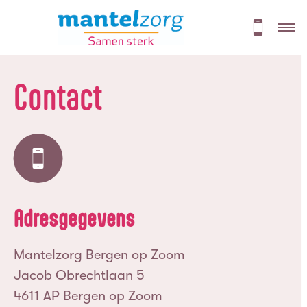
Contact
Adresgegevens
Mantelzorg Bergen op Zoom
Jacob Obrechtlaan 5
4611 AP Bergen op Zoom