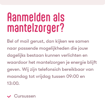
Aanmelden als
mantelzorger?
Bel of mail gerust, dan kijken we samen
naar passende mogelijkheden die jouw
dagelijks bestaan kunnen verlichten en
waardoor het mantelzorgen je energie blijft
geven. Wij zijn telefonsich bereikbaar van
maandag tot vrijdag tussen 09:00 en
13:00.
Cursussen