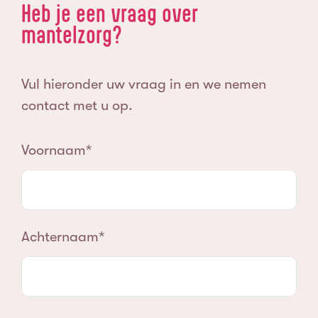
Heb je een vraag over
mantelzorg?
Vul hieronder uw vraag in en we nemen
contact met u op.
Voornaam
Achternaam