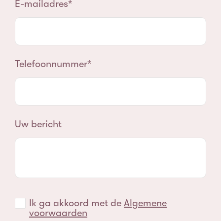
E-mailadres
Telefoonnummer
Uw bericht
Ik ga akkoord met de
Algemene
voorwaarden