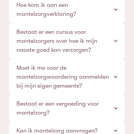
Hoe kom ik aan een
mantelzorgverklaring?
Bestaat er een cursus voor
mantelzorgers over hoe ik mijn
naaste goed kan verzorgen?
Moet ik me voor de
mantelzorgwaardering aanmelden
bij mijn eigen gemeente?
Bestaat er een vergoeding voor
mantelzorg?
Kan ik mantelzorg aanvragen?