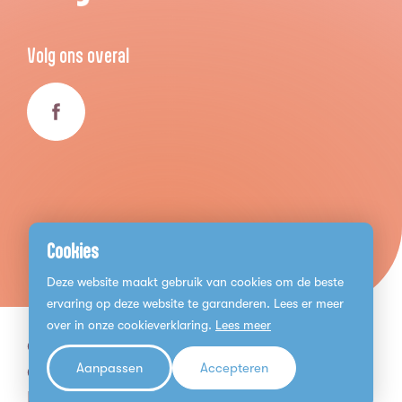
Volg ons overal
Cookies
Deze website maakt gebruik van cookies om de beste
ervaring op deze website te garanderen. Lees er meer
over in onze cookieverklaring.
Lees meer
© 2026 Mantelzorg Bergen op Zoom
Aanpassen
Accepteren
Cookies
Privacy Statement