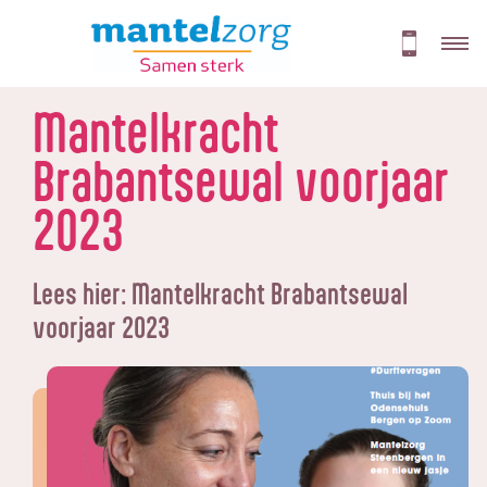
Mantelkracht
Brabantsewal voorjaar
2023
Lees hier:
Mantelkracht Brabantsewal
voorjaar 2023