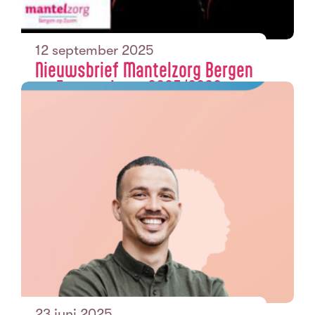
12 september 2025
Nieuwsbrief Mantelzorg Bergen
op Zoom winter 2025/2026
23 juni 2025