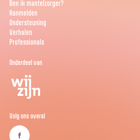
Ben ik mantelzorger?
Aanmelden
Ondersteuning
Verhalen
Professionals
Onderdeel van
Volg ons overal