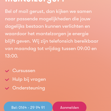
Bel of mail gerust, dan kijken we samen
naar passende mogelijkheden die jouw
dagelijks bestaan kunnen verlichten en
waardoor het mantelzorgen je energie
blijft geven. Wij zijn telefonsich bereikbaar
van maandag tot vrijdag tussen 09:00 en
13:00.
Cursussen
Hulp bij vragen
Ondersteuning
Bel: 0164 - 29 94 91
Aanmelden