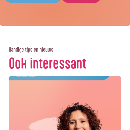
Handige tips en nieuws
Ook interessant