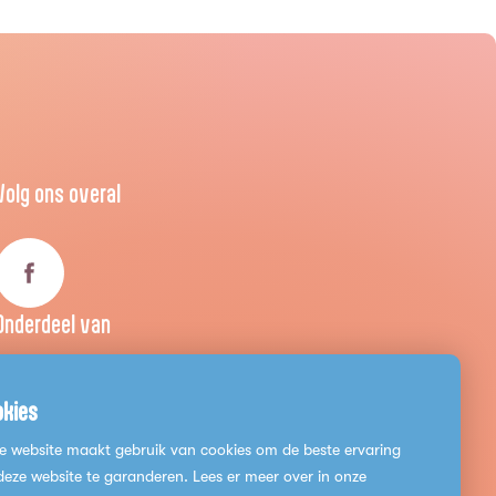
Volg ons overal
Onderdeel van
okies
e website maakt gebruik van cookies om de beste ervaring
deze website te garanderen. Lees er meer over in onze