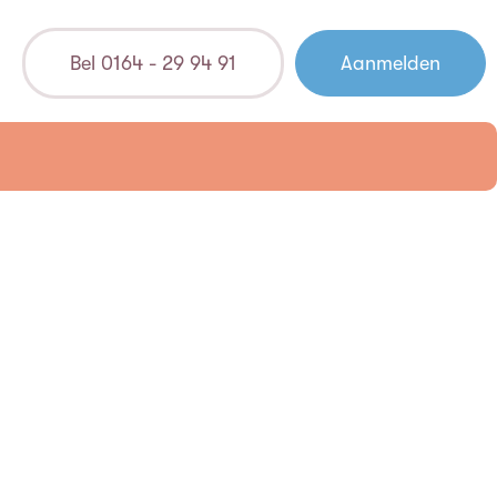
Bel 0164 - 29 94 91
Aanmelden