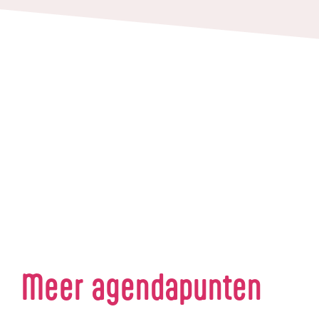
Meer agendapunten