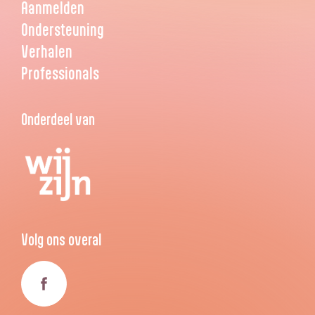
Aanmelden
Ondersteuning
Verhalen
Professionals
Onderdeel van
Volg ons overal