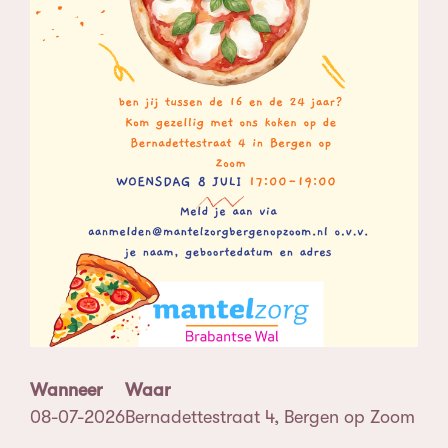
Wanneer
Waar
08-07-2026
Bernadettestraat 4, Bergen op Zoom