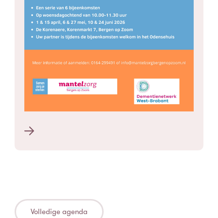
Volledige agenda